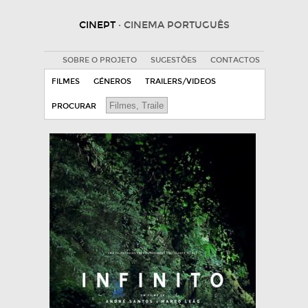
CINEPT
· CINEMA PORTUGUÊS
SOBRE O PROJETO
SUGESTÕES
CONTACTOS
FILMES
GÉNEROS
TRAILERS/VIDEOS
PROCURAR