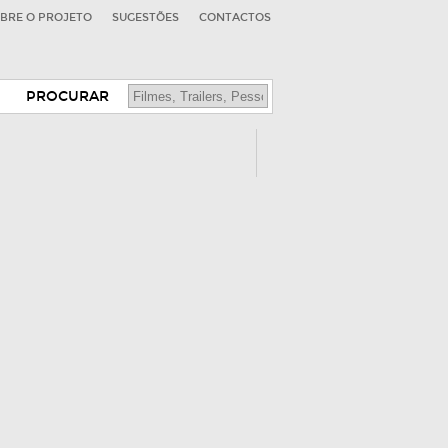
BRE O PROJETO
SUGESTÕES
CONTACTOS
PROCURAR