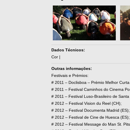
Dados Técnicos:
Cor |
Outras informações:
Festivais e Prémios:
# 2011 – Doclisboa – Prémio Melhor Curta
# 2011 – Festival Caminhos do Cinema Po
# 2011 – Festival Luso-Brasileiro de Santa
# 2012 – Festival Vision du Reel (CH);
# 2012 – Festival Documenta Madrid (ES);
# 2012 – Festival de Cine de Huesca (ES);
# 2012 – Festival Message do Man St. Pit