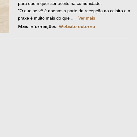
para quem quer ser aceite na comunidade.
"O que se vê é apenas a parte da recepção ao caloiro e a
praxe é muito mais do que
...
Ver mais
Mais informações:
Website externo