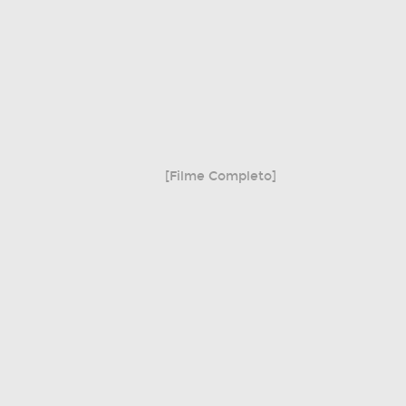
[Filme Completo]