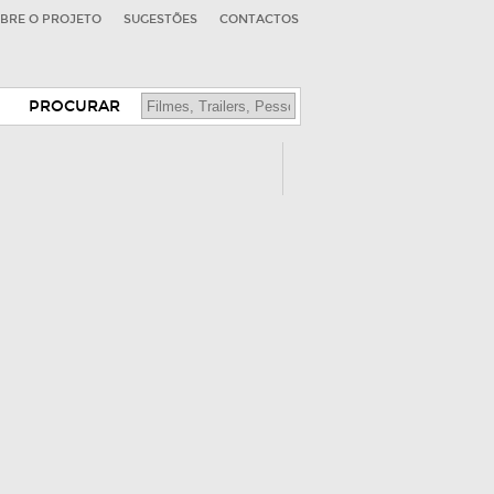
BRE O PROJETO
SUGESTÕES
CONTACTOS
PROCURAR