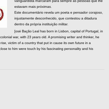
vanguardista marcaram para sempre as pessoas que lhe
estavam mais próximas.
Este documentário revela um poeta e pensador corajoso,
injustamente desconhecido, que contestou a ditadura
dentro da própria instituição militar.
[osé Bação Leal has born in Lisbon, capital of Portugal, in
lonial war, with 23 years old. A promising writer and thinker, he
se, victim of a country that put in cause its own future in a
lose to him were touch by his fascinating personality and his