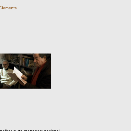
 Clemente