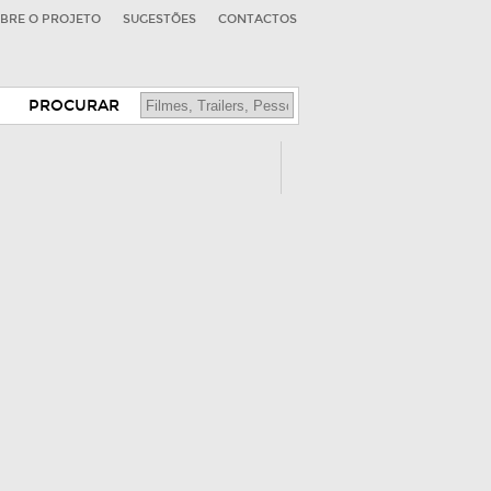
BRE O PROJETO
SUGESTÕES
CONTACTOS
PROCURAR