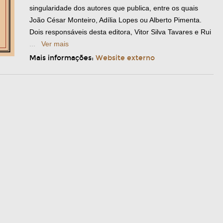
singularidade dos autores que publica, entre os quais
João César Monteiro, Adília Lopes ou Alberto Pimenta.
Dois responsáveis desta editora, Vitor Silva Tavares e Rui
...
Ver mais
Mais informações:
Website externo