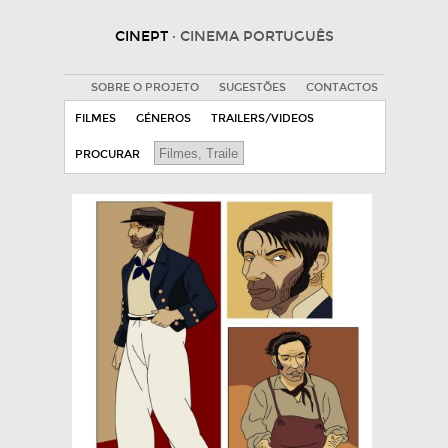
CINEPT
· CINEMA PORTUGUÊS
SOBRE O PROJETO
SUGESTÕES
CONTACTOS
FILMES
GÉNEROS
TRAILERS/VIDEOS
PROCURAR