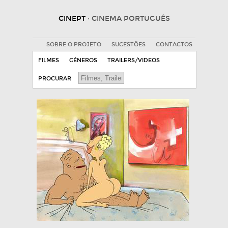
CINEPT
· CINEMA PORTUGUÊS
SOBRE O PROJETO
SUGESTÕES
CONTACTOS
FILMES
GÉNEROS
TRAILERS/VIDEOS
PROCURAR