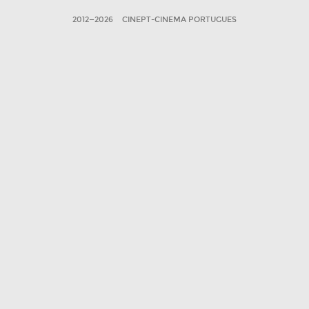
2012—2026
CINEPT-CINEMA PORTUGUES