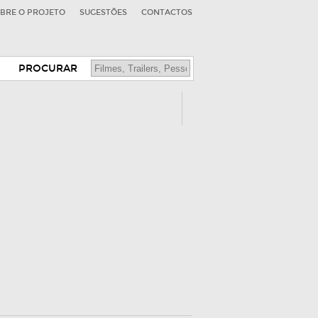
BRE O PROJETO
SUGESTÕES
CONTACTOS
PROCURAR