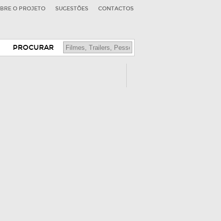
BRE O PROJETO
SUGESTÕES
CONTACTOS
PROCURAR