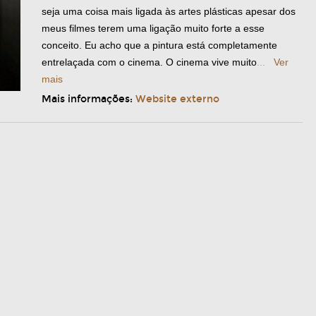
seja uma coisa mais ligada às artes plásticas apesar dos
meus filmes terem uma ligação muito forte a esse
conceito. Eu acho que a pintura está completamente
entrelaçada com o cinema. O cinema vive muito
...
Ver
mais
Mais informações:
Website externo