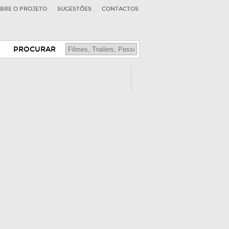
BRE O PROJETO
SUGESTÕES
CONTACTOS
PROCURAR