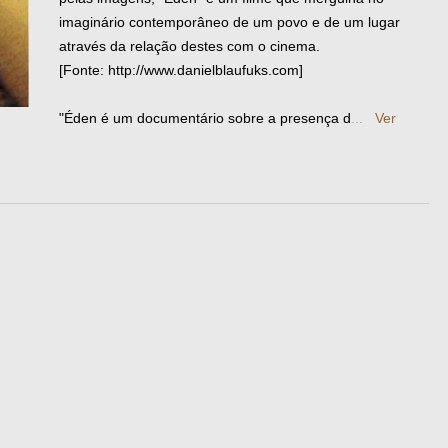
imaginário contemporâneo de um povo e de um lugar
através da relação destes com o cinema.
[Fonte: http://www.danielblaufuks.com]
"Éden é um documentário sobre a presença d
...
Ver