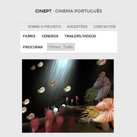
CINEPT
· CINEMA PORTUGUÊS
SOBRE O PROJETO
SUGESTÕES
CONTACTOS
FILMES
GÉNEROS
TRAILERS/VIDEOS
PROCURAR