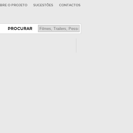
BRE O PROJETO
SUGESTÕES
CONTACTOS
PROCURAR