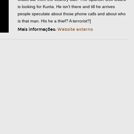
is looking for Kunta. He isn't there and till he arrives
people speculate about those phone calls and about who
is that man. His he a thief? A terrorist?]
Mais informações:
Website externo