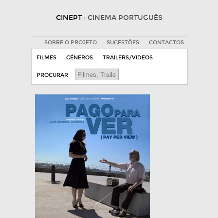
CINEPT
· CINEMA PORTUGUÊS
SOBRE O PROJETO
SUGESTÕES
CONTACTOS
FILMES
GÉNEROS
TRAILERS/VIDEOS
PROCURAR