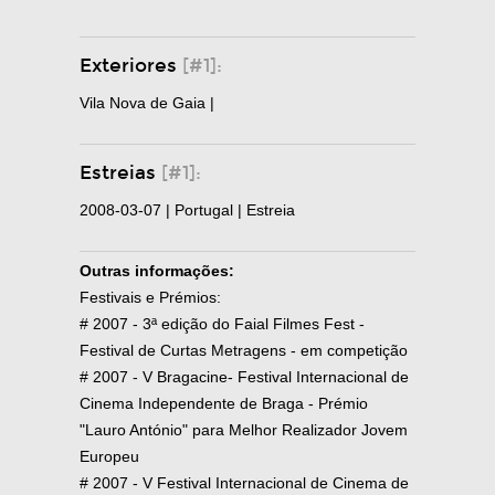
Exteriores
[#1]:
Vila Nova de Gaia |
Estreias
[#1]:
2008-03-07 | Portugal | Estreia
Outras informações:
Festivais e Prémios:
# 2007 - 3ª edição do Faial Filmes Fest -
Festival de Curtas Metragens - em competição
# 2007 - V Bragacine- Festival Internacional de
Cinema Independente de Braga - Prémio
"Lauro António" para Melhor Realizador Jovem
Europeu
# 2007 - V Festival Internacional de Cinema de