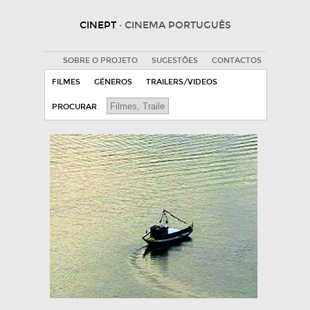
CINEPT
· CINEMA PORTUGUÊS
SOBRE O PROJETO
SUGESTÕES
CONTACTOS
FILMES
GÉNEROS
TRAILERS/VIDEOS
PROCURAR