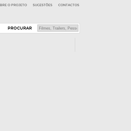
BRE O PROJETO
SUGESTÕES
CONTACTOS
PROCURAR