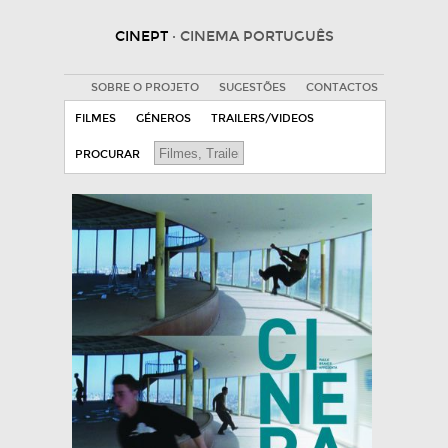
CINEPT
· CINEMA PORTUGUÊS
SOBRE O PROJETO
SUGESTÕES
CONTACTOS
FILMES
GÉNEROS
TRAILERS/VIDEOS
PROCURAR