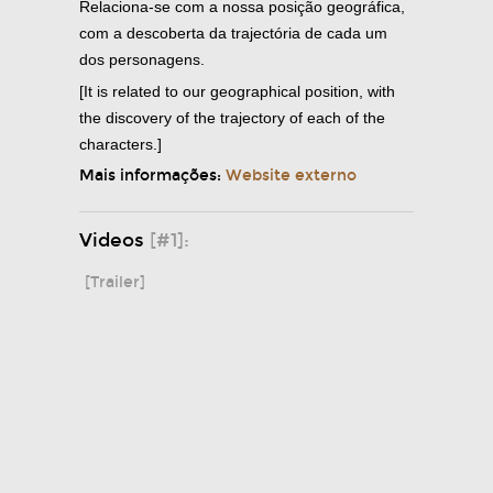
Relaciona-se com a nossa posição geográfica,
com a descoberta da trajectória de cada um
dos personagens.
[It is related to our geographical position, with
the discovery of the trajectory of each of the
characters.]
Mais informações:
Website externo
Videos
[#1]:
[Trailer]