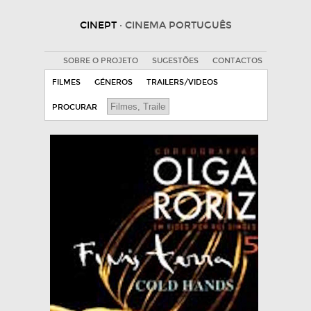
CINEPT
· CINEMA PORTUGUÊS
SOBRE O PROJETO
SUGESTÕES
CONTACTOS
FILMES
GÉNEROS
TRAILERS/VIDEOS
PROCURAR