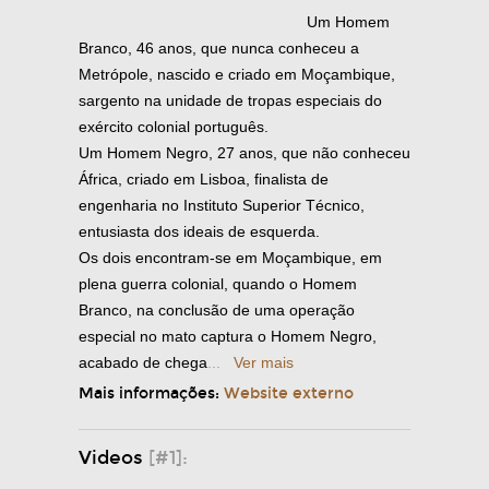
Um Homem
Branco, 46 anos, que nunca conheceu a
Metrópole, nascido e criado em Moçambique,
sargento na unidade de tropas especiais do
exército colonial português.
Um Homem Negro, 27 anos, que não conheceu
África, criado em Lisboa, finalista de
engenharia no Instituto Superior Técnico,
entusiasta dos ideais de esquerda.
Os dois encontram-se em Moçambique, em
plena guerra colonial, quando o Homem
Branco, na conclusão de uma operação
especial no mato captura o Homem Negro,
acabado de chega
...
Ver mais
Mais informações:
Website externo
Videos
[#1]: