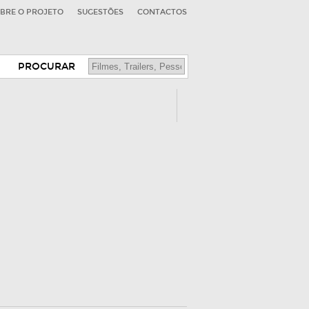
BRE O PROJETO
SUGESTÕES
CONTACTOS
PROCURAR