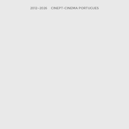
2012—2026
CINEPT-CINEMA PORTUGUES