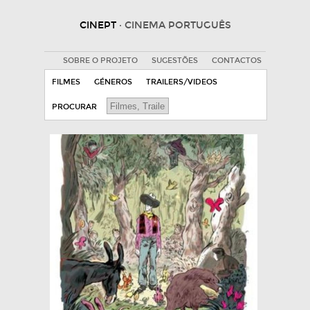
CINEPT
· CINEMA PORTUGUÊS
SOBRE O PROJETO
SUGESTÕES
CONTACTOS
FILMES
GÉNEROS
TRAILERS/VIDEOS
PROCURAR