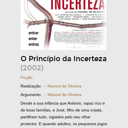
O Princípio da Incerteza
(2002)
Ficção
Realização:
·
Manoel de Oliveira
Argumento:
·
Manoel de Oliveira
Desde a sua infância que António, rapaz rico e
de boas famílias, e José, filho de uma criada,
partilham tudo, vigiados pelo seu olhar
protector. E quando adultos, os pequenos jogos