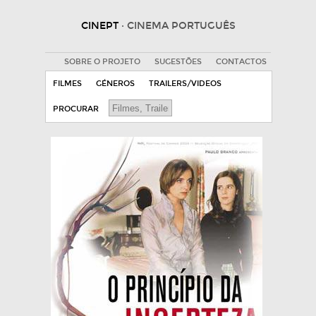
CINEPT
· CINEMA PORTUGUÊS
SOBRE O PROJETO
SUGESTÕES
CONTACTOS
FILMES
GÉNEROS
TRAILERS/VIDEOS
PROCURAR