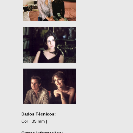
Dados Técnicos:
Cor | 35 mm |