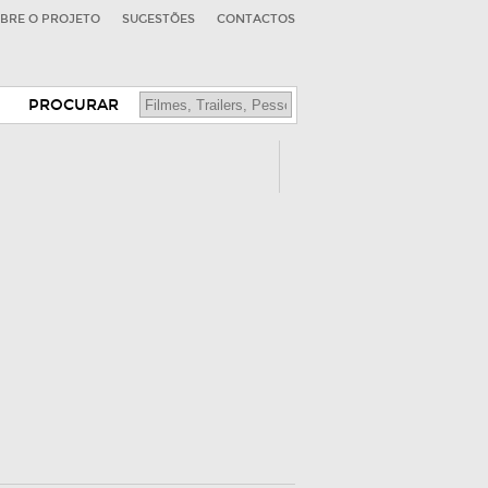
BRE O PROJETO
SUGESTÕES
CONTACTOS
PROCURAR