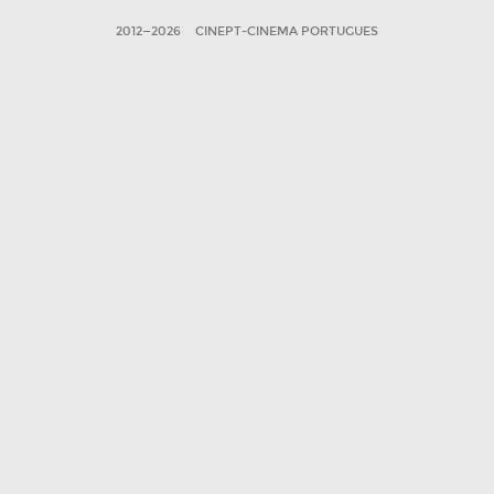
2012—2026
CINEPT-CINEMA PORTUGUES