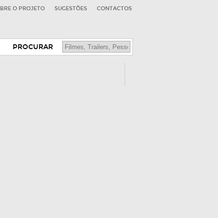
BRE O PROJETO
SUGESTÕES
CONTACTOS
PROCURAR