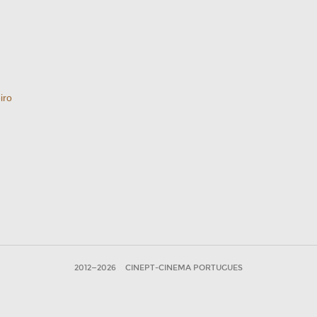
iro
2012—2026
CINEPT-CINEMA PORTUGUES