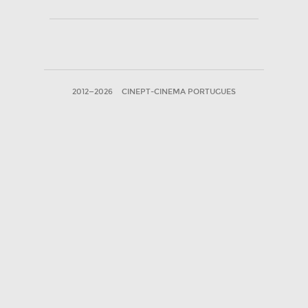
2012—2026
CINEPT-CINEMA PORTUGUES