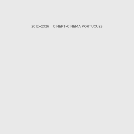
2012—2026
CINEPT-CINEMA PORTUGUES