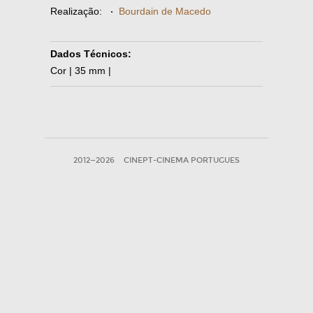
Realização:
·
Bourdain de Macedo
Dados Técnicos:
Cor | 35 mm |
2012—2026
CINEPT-CINEMA PORTUGUES