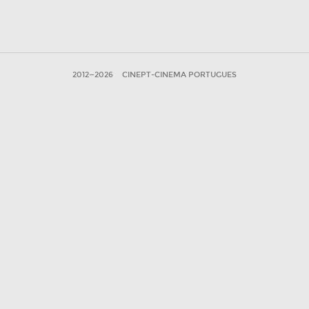
2012—2026
CINEPT-CINEMA PORTUGUES