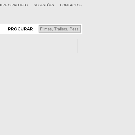
BRE O PROJETO
SUGESTÕES
CONTACTOS
PROCURAR