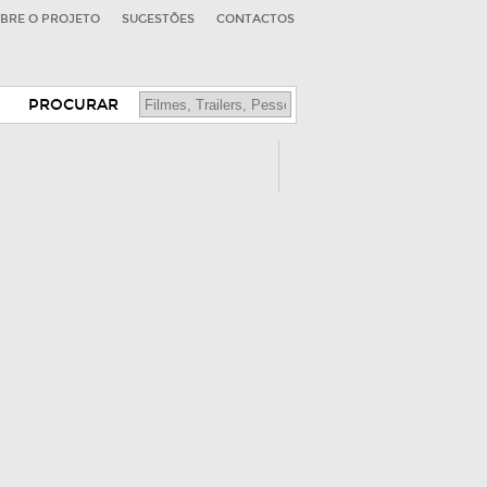
BRE O PROJETO
SUGESTÕES
CONTACTOS
PROCURAR