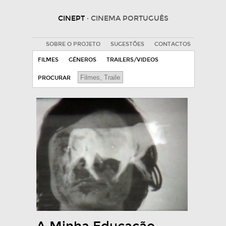
CINEPT
· CINEMA PORTUGUÊS
SOBRE O PROJETO
SUGESTÕES
CONTACTOS
FILMES
GÉNEROS
TRAILERS/VIDEOS
PROCURAR