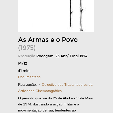
As Armas e o Povo
(1975)
Produção
Rodagem: 25 Abr/ 1 Mai 1974
M/12
81 min
Documentário
Realização:
·
Colectivo dos Trabalhadores da
Actividade Cinematográfica
O período que vai do 25 de Abril ao 1º de Maio
de 1974, ilustrando a acção militar e a
movimentação de rua, tendentes ao