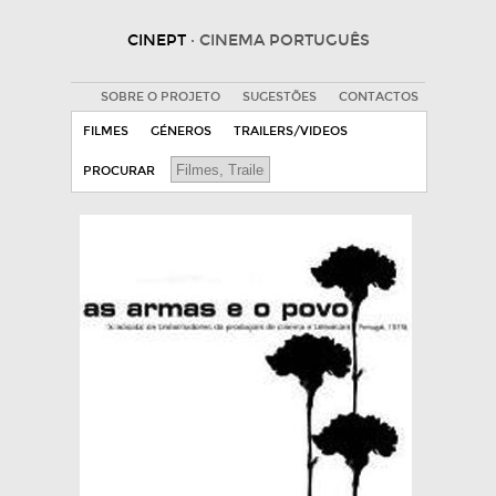
CINEPT
· CINEMA PORTUGUÊS
SOBRE O PROJETO
SUGESTÕES
CONTACTOS
FILMES
GÉNEROS
TRAILERS/VIDEOS
PROCURAR