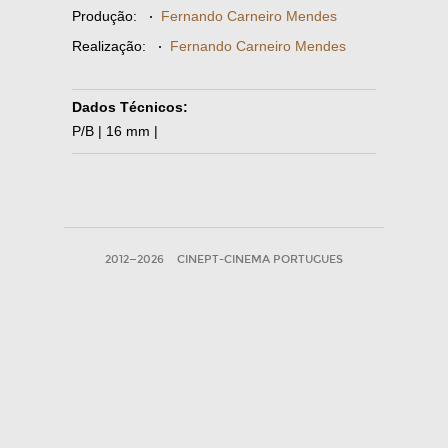
Produção:
·
Fernando Carneiro Mendes
Realização:
·
Fernando Carneiro Mendes
Dados Técnicos:
P/B | 16 mm |
2012—2026
CINEPT-CINEMA PORTUGUES