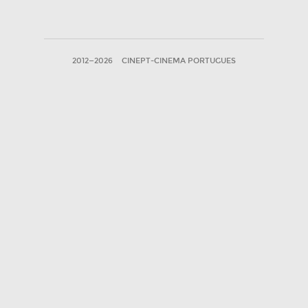
2012—2026
CINEPT-CINEMA PORTUGUES