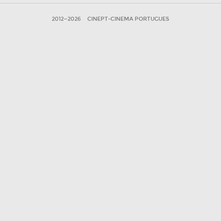
2012—2026
CINEPT-CINEMA PORTUGUES