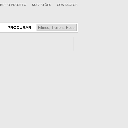
BRE O PROJETO
SUGESTÕES
CONTACTOS
PROCURAR