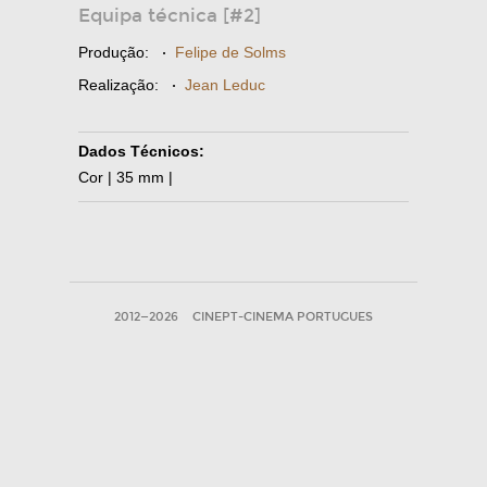
Equipa técnica [#2]
Produção:
·
Felipe de Solms
Realização:
·
Jean Leduc
Dados Técnicos:
Cor | 35 mm |
2012—2026
CINEPT-CINEMA PORTUGUES