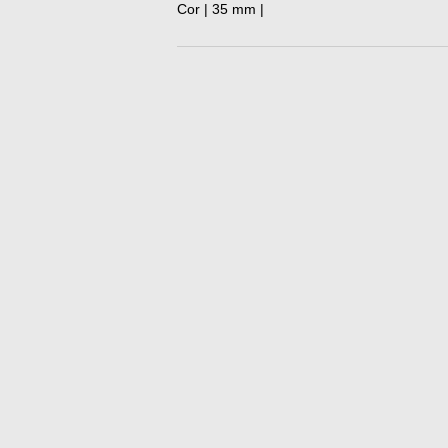
Cor | 35 mm |