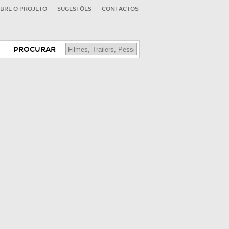
BRE O PROJETO
SUGESTÕES
CONTACTOS
PROCURAR