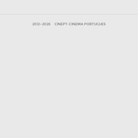
2012—2026
CINEPT-CINEMA PORTUGUES