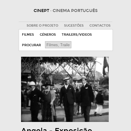
CINEPT
· CINEMA PORTUGUÊS
SOBRE O PROJETO
SUGESTÕES
CONTACTOS
FILMES
GÉNEROS
TRAILERS/VIDEOS
PROCURAR