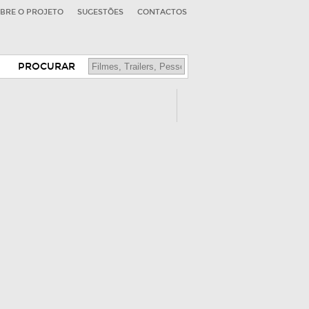
BRE O PROJETO
SUGESTÕES
CONTACTOS
PROCURAR