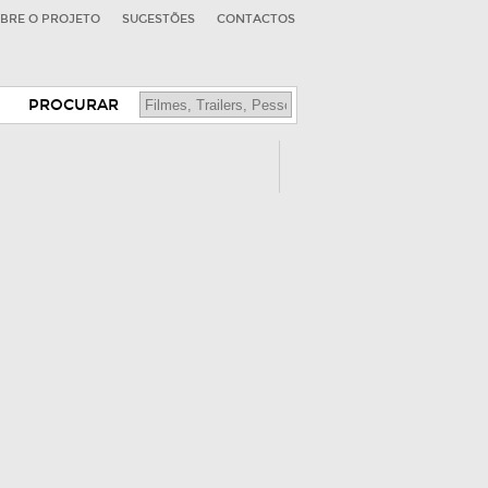
BRE O PROJETO
SUGESTÕES
CONTACTOS
PROCURAR