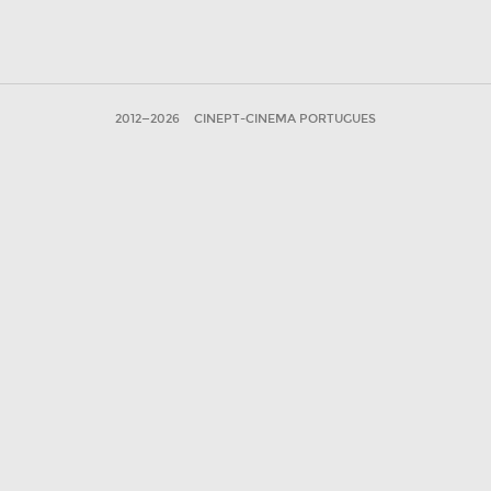
2012—2026
CINEPT-CINEMA PORTUGUES