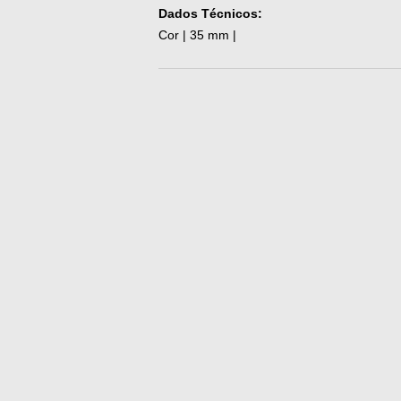
Dados Técnicos:
Cor | 35 mm |