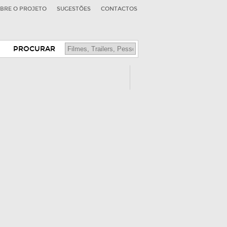
BRE O PROJETO
SUGESTÕES
CONTACTOS
PROCURAR