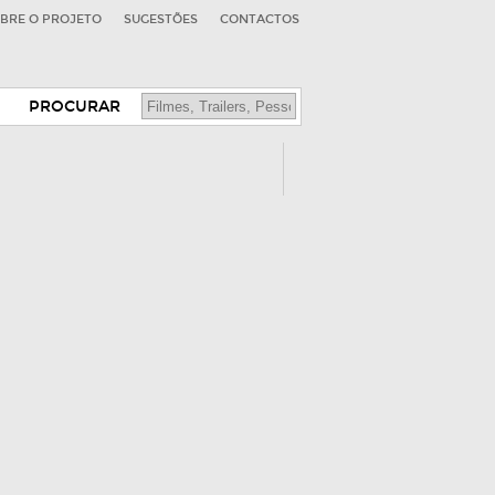
BRE O PROJETO
SUGESTÕES
CONTACTOS
PROCURAR