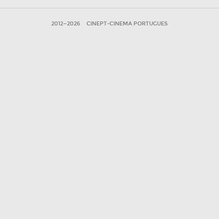
2012—2026
CINEPT-CINEMA PORTUGUES