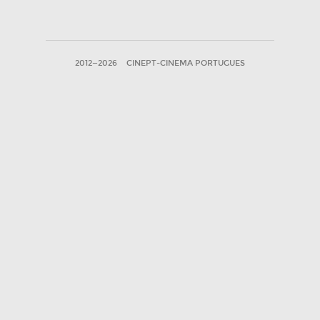
2012—2026
CINEPT-CINEMA PORTUGUES