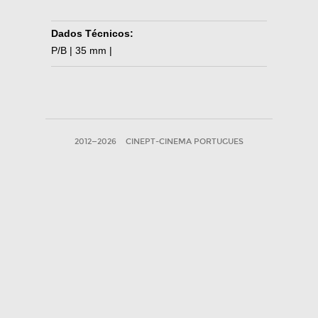
Dados Técnicos:
P/B | 35 mm |
2012—2026
CINEPT-CINEMA PORTUGUES