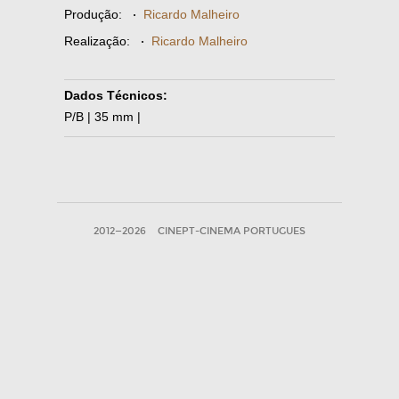
Produção:
·
Ricardo Malheiro
Realização:
·
Ricardo Malheiro
Dados Técnicos:
P/B | 35 mm |
2012—2026
CINEPT-CINEMA PORTUGUES