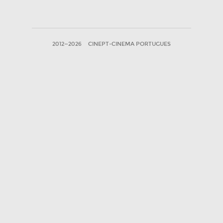
2012—2026
CINEPT-CINEMA PORTUGUES