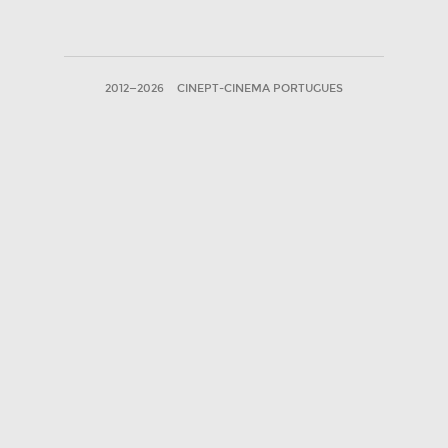
2012—2026
CINEPT-CINEMA PORTUGUES