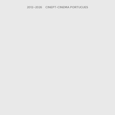
2012—2026
CINEPT-CINEMA PORTUGUES