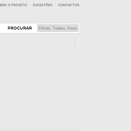
BRE O PROJETO
SUGESTÕES
CONTACTOS
PROCURAR