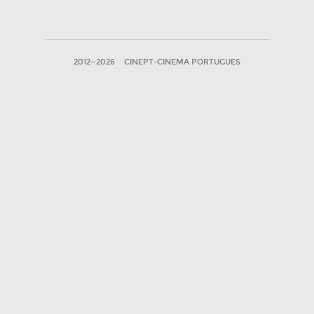
2012—2026
CINEPT-CINEMA PORTUGUES