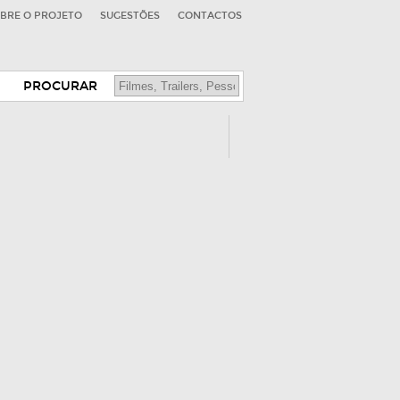
BRE O PROJETO
SUGESTÕES
CONTACTOS
PROCURAR