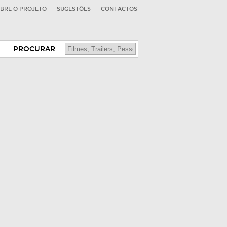
BRE O PROJETO
SUGESTÕES
CONTACTOS
PROCURAR