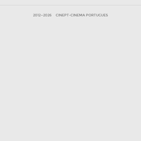
2012—2026
CINEPT-CINEMA PORTUGUES