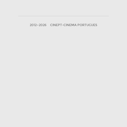
2012—2026
CINEPT-CINEMA PORTUGUES