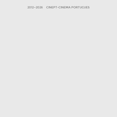
2012—2026
CINEPT-CINEMA PORTUGUES