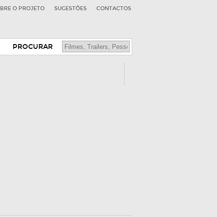
BRE O PROJETO
SUGESTÕES
CONTACTOS
PROCURAR